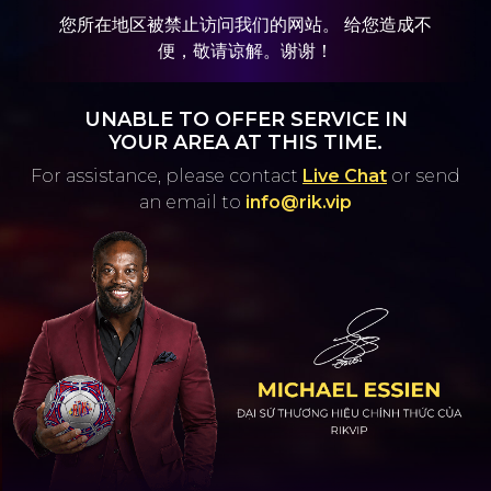
您所在地区被禁止访问我们的网站。 给您造成不
便，敬请谅解。谢谢！
UNABLE TO OFFER SERVICE IN
YOUR AREA AT THIS TIME.
For assistance, please contact
Live Chat
or
send
an email to
info@rik.vip