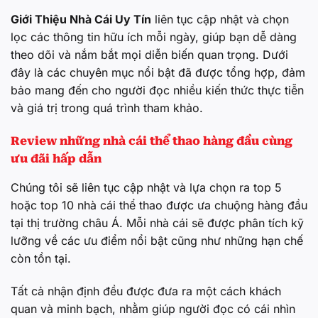
Giới Thiệu Nhà Cái Uy Tín
liên tục cập nhật và chọn
lọc các thông tin hữu ích mỗi ngày, giúp bạn dễ dàng
theo dõi và nắm bắt mọi diễn biến quan trọng. Dưới
đây là các chuyên mục nổi bật đã được tổng hợp, đảm
bảo mang đến cho người đọc nhiều kiến thức thực tiễn
và giá trị trong quá trình tham khảo.
Review những nhà cái thể thao hàng đầu cùng
ưu đãi hấp dẫn
Chúng tôi sẽ liên tục cập nhật và lựa chọn ra top 5
hoặc top 10 nhà cái thể thao được ưa chuộng hàng đầu
tại thị trường châu Á. Mỗi nhà cái sẽ được phân tích kỹ
lưỡng về các ưu điểm nổi bật cũng như những hạn chế
còn tồn tại.
Tất cả nhận định đều được đưa ra một cách khách
quan và minh bạch, nhằm giúp người đọc có cái nhìn