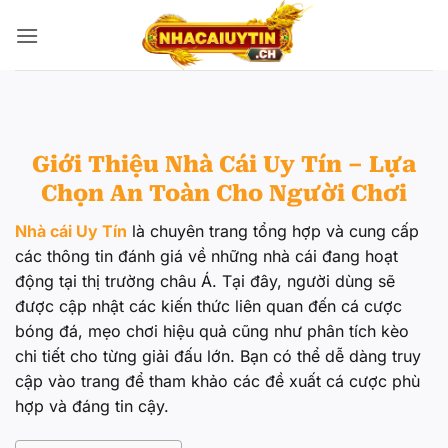
Bỏ
qua
nội
dung
Giới Thiệu Nhà Cái Uy Tín – Lựa
Chọn An Toàn Cho Người Chơi
Nhà cái Uy Tín
là chuyên trang tổng hợp và cung cấp
các thông tin đánh giá về những nhà cái đang hoạt
động tại thị trường châu Á. Tại đây, người dùng sẽ
được cập nhật các kiến thức liên quan đến cá cược
bóng đá, mẹo chơi hiệu quả cũng như phân tích kèo
chi tiết cho từng giải đấu lớn. Bạn có thể dễ dàng truy
cập vào trang để tham khảo các đề xuất cá cược phù
hợp và đáng tin cậy.