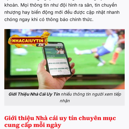
khoản. Mọi thông tin như đội hình ra sân, tin chuyển
nhượng hay biến động mới đều được cập nhật nhanh
chóng ngay khi có thông báo chính thức.
Giới Thiệu Nhà Cái Uy Tín
nhiều thông tin người xem tiếp
nhận
Giới thiệu Nhà cái uy tín chuyên mục
cung cấp mỗi ngày