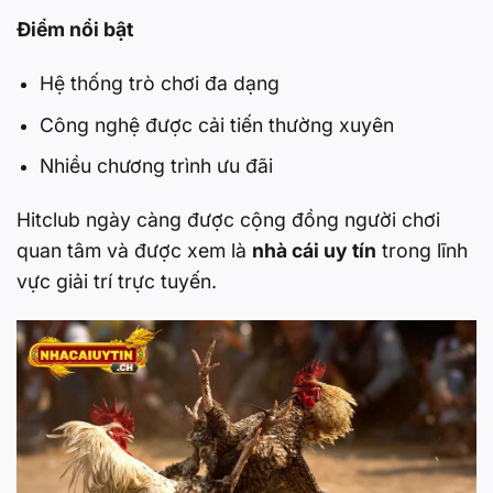
Điểm nổi bật
Hệ thống trò chơi đa dạng
Công nghệ được cải tiến thường xuyên
Nhiều chương trình ưu đãi
Hitclub ngày càng được cộng đồng người chơi
quan tâm và được xem là
nhà cái uy tín
trong lĩnh
vực giải trí trực tuyến.