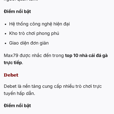
Điểm nổi bật
Hệ thống công nghệ hiện đại
Kho trò chơi phong phú
Giao diện đơn giản
Max79 được nhắc đến trong
top 10 nhà cái đá gà
trực tiếp
.
Debet
Debet là nền tảng cung cấp nhiều trò chơi trực
tuyến hấp dẫn.
Điểm nổi bật