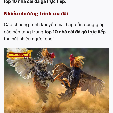
top 10 nhà cái đá gà trực tiếp
.
Nhiều chương trình ưu đãi
Các chương trình khuyến mãi hấp dẫn cũng giúp
các nền tảng trong
top 10 nhà cái đá gà trực tiếp
thu hút nhiều người chơi.