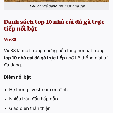
Tiêu chỉ để đánh giá một nhà cái
Danh sách top 10 nhà cái đá gà trực
tiếp nổi bật
Vic88
Vic88 là một trong những nền tảng nổi bật trong
top 10 nhà cái đá gà trực tiếp
nhờ hệ thống giải trí
đa dạng.
Điểm nổi bật
Hệ thống livestream ổn định
Nhiều trận đấu hấp dẫn
Giao diện thân thiện