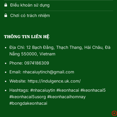
Điều khoản sử dụng
Chơi có trách nhiệm
THÔNG TIN LIÊN HỆ
Địa Chỉ: 12 Bạch Đằng, Thạch Thang, Hải Châu, Đà
Nẵng 550000, Vietnam
Phone: 0974186309
Email:
nhacaiuytinch@gmail.com
Website: https://indulgence.uk.com/
Hashtags: #nhacaiuytin
#keonhacai #keonhacai5
#keonhacai5usorg #keonhacaihomnay
#bongdakeonhacai