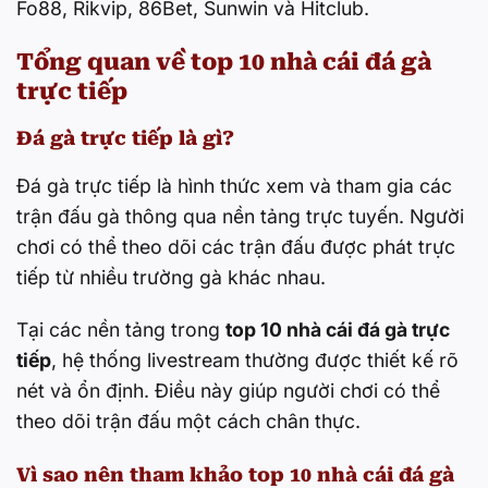
Fo88, Rikvip, 86Bet, Sunwin và Hitclub.
Tổng quan về top 10 nhà cái đá gà
trực tiếp
Đá gà trực tiếp là gì?
Đá gà trực tiếp là hình thức xem và tham gia các
trận đấu gà thông qua nền tảng trực tuyến. Người
chơi có thể theo dõi các trận đấu được phát trực
tiếp từ nhiều trường gà khác nhau.
Tại các nền tảng trong
top 10 nhà cái đá gà trực
tiếp
, hệ thống livestream thường được thiết kế rõ
nét và ổn định. Điều này giúp người chơi có thể
theo dõi trận đấu một cách chân thực.
Vì sao nên tham khảo top 10 nhà cái đá gà