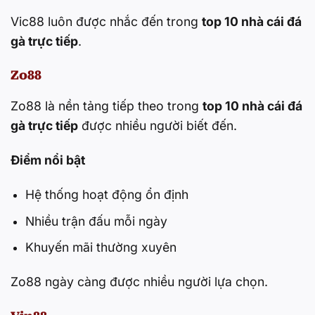
Vic88 luôn được nhắc đến trong
top 10 nhà cái đá
gà trực tiếp
.
Zo88
Zo88 là nền tảng tiếp theo trong
top 10 nhà cái đá
gà trực tiếp
được nhiều người biết đến.
Điểm nổi bật
Hệ thống hoạt động ổn định
Nhiều trận đấu mỗi ngày
Khuyến mãi thường xuyên
Zo88 ngày càng được nhiều người lựa chọn.