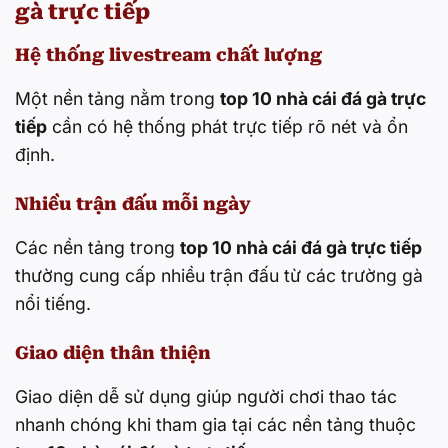
gà trực tiếp
Hệ thống livestream chất lượng
Một nền tảng nằm trong
top 10 nhà cái đá gà trực
tiếp
cần có hệ thống phát trực tiếp rõ nét và ổn
định.
Nhiều trận đấu mỗi ngày
Các nền tảng trong
top 10 nhà cái đá gà trực tiếp
thường cung cấp nhiều trận đấu từ các trường gà
nổi tiếng.
Giao diện thân thiện
Giao diện dễ sử dụng giúp người chơi thao tác
nhanh chóng khi tham gia tại các nền tảng thuộc