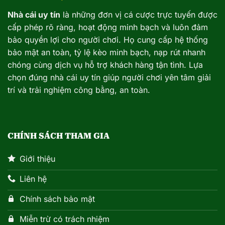
Nhà cái uy tín
là những đơn vị cá cược trực tuyến được
cấp phép rõ ràng, hoạt động minh bạch và luôn đảm
bảo quyền lợi cho người chơi. Họ cung cấp hệ thống
bảo mật an toàn, tỷ lệ kèo minh bạch, nạp rút nhanh
chóng cùng dịch vụ hỗ trợ khách hàng tận tình. Lựa
chọn đúng nhà cái uy tín giúp người chơi yên tâm giải
trí và trải nghiệm công bằng, an toàn.
CHÍNH SÁCH THAM GIA
Giới thiệu
Liên hệ
Chính sách bảo mật
Miễn trừ có trách nhiệm