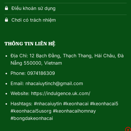
Điều khoản sử dụng
Chơi có trách nhiệm
THÔNG TIN LIÊN HỆ
Địa Chỉ: 12 Bạch Đằng, Thạch Thang, Hải Châu, Đà
Nẵng 550000, Vietnam
Phone: 0974186309
Email:
nhacaiuytinch@gmail.com
Website: https://indulgence.uk.com/
Hashtags: #nhacaiuytin
#keonhacai #keonhacai5
#keonhacai5usorg #keonhacaihomnay
#bongdakeonhacai