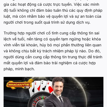
gia các hoạt động cá cược trực tuyến. Việc xác minh
độ tuổi không chỉ đảm bảo tuân thủ các quy định pháp
luật, mà còn nhằm bảo vệ quyền lợi và sự an toàn của
người chơi trong suốt quá trình sử dụng dịch vụ.
Trường hợp người chơi cố tình cung cấp thông tin sai
lệch về tuổi, nền tảng có quyền tạm ngừng hoặc khóa
vĩnh viễn tài khoản, hủy bỏ mọi phần thưởng liên quan
và không chịu bất kỳ trách nhiệm pháp lý nào. Do đó,
người dùng cần cung cấp thông tin trung thực để tránh
mất quyền lợi và đảm bảo trải nghiệm cá cược hợp
pháp, minh bạch.