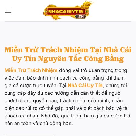
Bỏ
qua
nội
dung
Miễn Trừ Trách Nhiệm Tại Nhà Cái
Uy Tín Nguyên Tắc Công Bằng
Miễn Trừ Trách Nhiệm
đóng vai trò quan trọng trong
việc đảm bảo tính minh bạch và công bằng khi tham
gia cá cược trực tuyến. Tại
Nhà Cái Uy Tín
, chúng tôi
cung cấp đầy đủ các hướng dẫn cần thiết để người
chơi hiểu rõ quyền hạn, trách nhiệm của mình, nhận
diện các rủi ro có thể gặp phải và biết cách bảo vệ tài
khoản cá nhân. Nhờ đó, quá trình tham gia cá cược trở
nên an toàn và chủ động hơn.