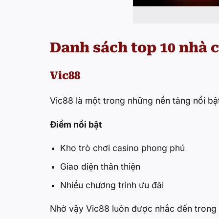
Danh sách top 10 nhà c
Vic88
Vic88 là một trong những nền tảng nổi bậ
Điểm nổi bật
Kho trò chơi casino phong phú
Giao diện thân thiện
Nhiều chương trình ưu đãi
Nhờ vậy Vic88 luôn được nhắc đến trong