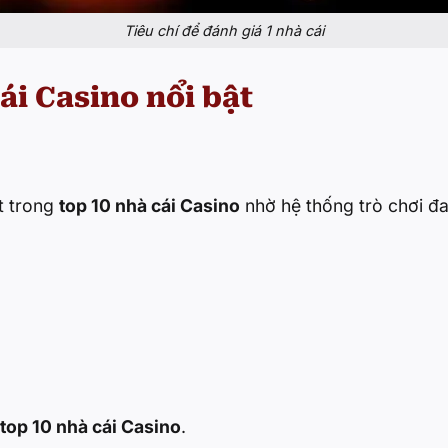
Tiêu chí để đánh giá 1 nhà cái
ái Casino nổi bật
t trong
top 10 nhà cái Casino
nhờ hệ thống trò chơi đ
top 10 nhà cái Casino
.