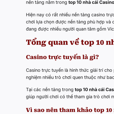
nền tảng nằm trong
top 10 nhà cái Casin
Hiện nay có rất nhiều nền tảng casino trự
chơi lựa chọn được nền tảng phù hợp và có 
đang được nhiều người quan tâm gồm Vic8
Tổng quan về top 10 n
Casino trực tuyến là gì?
Casino trực tuyến là hình thức giải trí ch
nghiệm nhiều trò chơi quen thuộc như bacc
Tại các nền tảng trong
top 10 nhà cái Ca
giúp người chơi có thể tham gia trò chơi 
Vì sao nên tham khảo top 10 