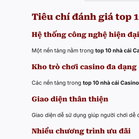
Tiêu chí đánh giá top 
Hệ thống công nghệ hiện đạ
Một nền tảng nằm trong
top 10 nhà cái C
Kho trò chơi casino đa dạng
Các nền tảng trong
top 10 nhà cái Casino
Giao diện thân thiện
Giao diện dễ sử dụng giúp người chơi dễ 
Nhiều chương trình ưu đãi