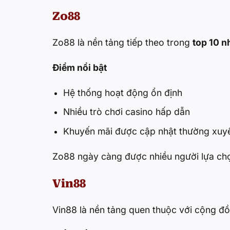
Zo88
Zo88 là nền tảng tiếp theo trong
top 10 n
Điểm nổi bật
Hệ thống hoạt động ổn định
Nhiều trò chơi casino hấp dẫn
Khuyến mãi được cập nhật thường xuy
Zo88 ngày càng được nhiều người lựa ch
Vin88
Vin88 là nền tảng quen thuộc với cộng đồ