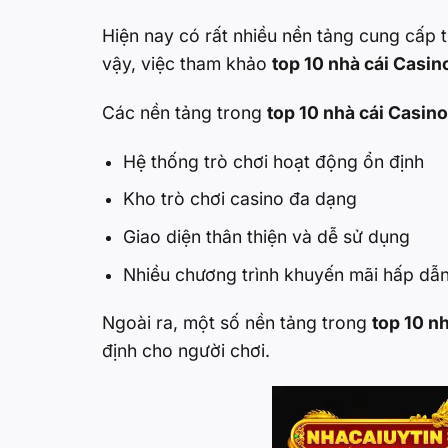
Hiện nay có rất nhiều nền tảng cung cấp t
vậy, việc tham khảo
top 10 nhà cái Casin
Các nền tảng trong
top 10 nhà cái Casino
Hệ thống trò chơi hoạt động ổn định
Kho trò chơi casino đa dạng
Giao diện thân thiện và dễ sử dụng
Nhiều chương trình khuyến mãi hấp dẫ
Ngoài ra, một số nền tảng trong
top 10 n
định cho người chơi.