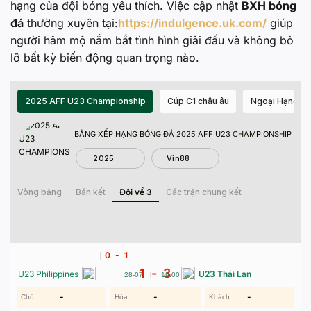
hạng của đội bóng yêu thích. Việc cập nhật
BXH bóng
đá
thường xuyên tại:
https://indulgence.uk.com/
giúp
người hâm mộ nắm bắt tình hình giải đấu và không bỏ
lỡ bất kỳ biến động quan trọng nào.
2025 AFF U23 Championship
Cúp C1 châu âu
Ngoại Hạng A
BẢNG XẾP HẠNG BÓNG ĐÁ 2025 AFF U23 CHAMPIONSHIP
2025
Vin88
Vòng bảng
Bán kết
Đội về 3
Các trận chung kết
0
- 1
1 -
3
U23 Philippines
U23 Thái Lan
28-07
|
19:00
-
-
-