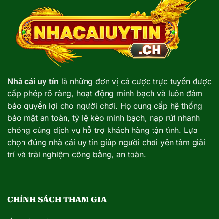
Nhà cái uy tín
là những đơn vị cá cược trực tuyến được
cấp phép rõ ràng, hoạt động minh bạch và luôn đảm
bảo quyền lợi cho người chơi. Họ cung cấp hệ thống
bảo mật an toàn, tỷ lệ kèo minh bạch, nạp rút nhanh
chóng cùng dịch vụ hỗ trợ khách hàng tận tình. Lựa
chọn đúng nhà cái uy tín giúp người chơi yên tâm giải
trí và trải nghiệm công bằng, an toàn.
CHÍNH SÁCH THAM GIA