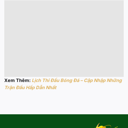
Xem Thêm:
Lịch Thi Đấu Bóng Đá – Cập Nhập Những
Trận Đấu Hấp Dẫn Nhất