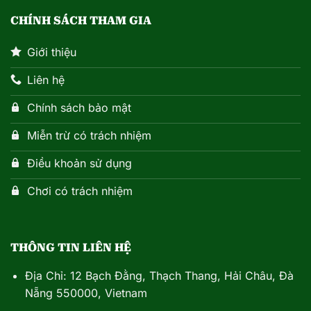
CHÍNH SÁCH THAM GIA
Giới thiệu
Liên hệ
Chính sách bảo mật
Miễn trừ có trách nhiệm
Điều khoản sử dụng
Chơi có trách nhiệm
THÔNG TIN LIÊN HỆ
Địa Chỉ: 12 Bạch Đằng, Thạch Thang, Hải Châu, Đà
Nẵng 550000, Vietnam