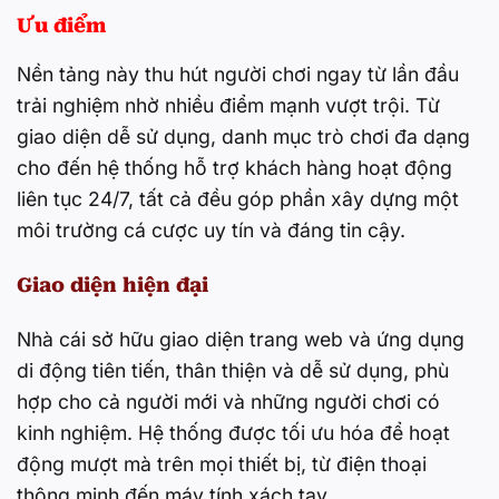
Ưu điểm
Nền tảng này thu hút người chơi ngay từ lần đầu
trải nghiệm nhờ nhiều điểm mạnh vượt trội. Từ
giao diện dễ sử dụng, danh mục trò chơi đa dạng
cho đến hệ thống hỗ trợ khách hàng hoạt động
liên tục 24/7, tất cả đều góp phần xây dựng một
môi trường cá cược uy tín và đáng tin cậy.
Giao diện hiện đại
Nhà cái sở hữu giao diện trang web và ứng dụng
di động tiên tiến, thân thiện và dễ sử dụng, phù
hợp cho cả người mới và những người chơi có
kinh nghiệm. Hệ thống được tối ưu hóa để hoạt
động mượt mà trên mọi thiết bị, từ điện thoại
thông minh đến máy tính xách tay.