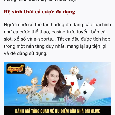
Hệ sinh thái cá cược đa dạng
Người chơi có thể tận hưởng đa dạng các loại hình
như cá cược thể thao, casino trực tuyến, bắn cá,
slot, xổ số và e-sports… Tất cả đều được tích hợp
trong một nền tảng duy nhất, mang lại sự tiện lợi
và dễ dàng sử dụng.