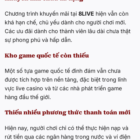
Chương trình khuyến mãi tại
8LIVE
hiện vẫn còn
khá hạn chế, chủ yếu dành cho người chơi mới.
Các ưu đãi dành cho thành viên lâu dài chưa thật
sự phong phú và hấp dẫn.
Kho game quốc tế còn thiếu
Một số tựa game quốc tế đình đám vẫn chưa
được tích hợp trên nền tảng, đặc biệt trong lĩnh
vực live casino và từ các nhà phát triển game
hàng đầu thế giới.
Thiếu nhiều phương thức thanh toán mới
Hiện nay, người chơi chỉ có thể thực hiện nạp và
rút tiền qua các ngân hàng trong nước và ví điện