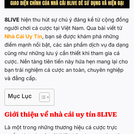
8LIVE
hiện thu hút sự chú ý đáng kể từ cộng đồng
người chơi cá cược tại Việt Nam. Qua bài viết từ
Nhà Cái Uy Tín
, bạn sẽ được khám phá những
điểm mạnh nổi bật, các sản phẩm dịch vụ đa dạng
cũng như những lưu ý cần thiết khi tham gia cá
cược. Nền tảng tiên tiến này hứa hẹn mang lại cho
bạn trải nghiệm cá cược an toàn, chuyên nghiệp
và đẳng cấp.
Mục Lục
Giới thiệu về nhà cái uy tín 8LIVE
Là một trong những thương hiệu cá cược trực