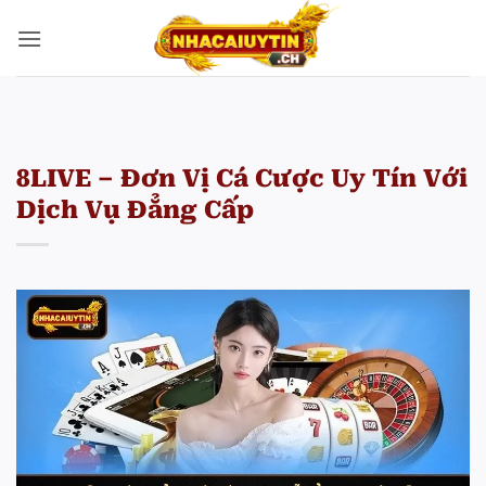
Bỏ
qua
nội
dung
8LIVE – Đơn Vị Cá Cược Uy Tín Với
Dịch Vụ Đẳng Cấp