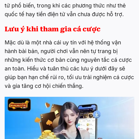
tử phổ biến, trong khi các phương thức như thẻ
quốc tế hay tiền điện tử vẫn chưa được hỗ trợ.
Lưu ý khi tham gia cá cược
Mặc dù là một nhà cái uy tín với hệ thống vận
hành bài bản, người chơi vẫn nên tự trang bị
những kiến thức cơ bản cùng nguyên tắc cá cược
an toàn. Hiểu và tuân thủ các lưu ý dưới đây sẽ
giúp bạn hạn chế rủi ro, tối ưu trải nghiệm cá cược
và gia tăng cơ hội chiến thắng.