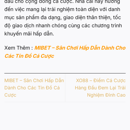
đầu cho cộng đồng cá cược. Nhà cái này hướng
đến việc mang lại trải nghiệm toàn diện với danh
mục sản phẩm đa dạng, giao diện thân thiện, tốc
độ giao dịch nhanh chóng cùng các chương trình
khuyến mãi hấp dẫn.
Xem Thêm :
MIBET – Sân Chơi Hấp Dẫn Dành Cho
Các Tín Đồ Cá Cược
MIBET – Sân Chơi Hấp Dẫn
XO88 – Điểm Cá Cược
Dành Cho Các Tín Đồ Cá
Hàng Đầu Đem Lại Trải
Cược
Nghiệm Đỉnh Cao