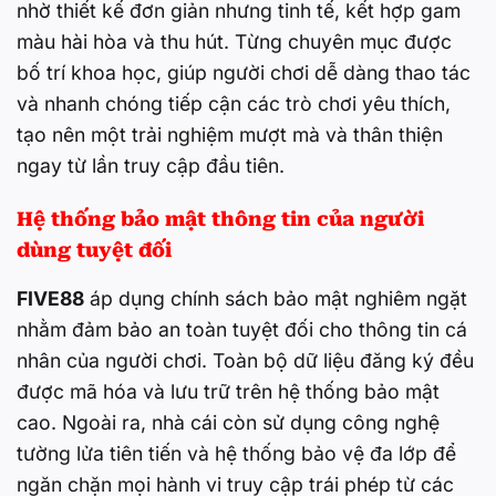
nhờ thiết kế đơn giản nhưng tinh tế, kết hợp gam
màu hài hòa và thu hút. Từng chuyên mục được
bố trí khoa học, giúp người chơi dễ dàng thao tác
và nhanh chóng tiếp cận các trò chơi yêu thích,
tạo nên một trải nghiệm mượt mà và thân thiện
ngay từ lần truy cập đầu tiên.
Hệ thống bảo mật thông tin của người
dùng tuyệt đối
FIVE88
áp dụng chính sách bảo mật nghiêm ngặt
nhằm đảm bảo an toàn tuyệt đối cho thông tin cá
nhân của người chơi. Toàn bộ dữ liệu đăng ký đều
được mã hóa và lưu trữ trên hệ thống bảo mật
cao. Ngoài ra, nhà cái còn sử dụng công nghệ
tường lửa tiên tiến và hệ thống bảo vệ đa lớp để
ngăn chặn mọi hành vi truy cập trái phép từ các