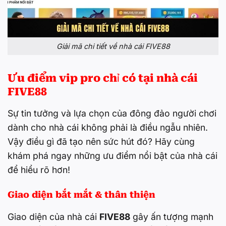
Giải mã chi tiết về nhà cái FIVE88
Ưu điểm vip pro chỉ có tại nhà cái
FIVE88
Sự tin tưởng và lựa chọn của đông đảo người chơi
dành cho nhà cái không phải là điều ngẫu nhiên.
Vậy điều gì đã tạo nên sức hút đó? Hãy cùng
khám phá ngay những ưu điểm nổi bật của nhà cái
để hiểu rõ hơn!
Giao diện bắt mắt & thân thiện
Giao diện của nhà cái
FIVE88
gây ấn tượng mạnh