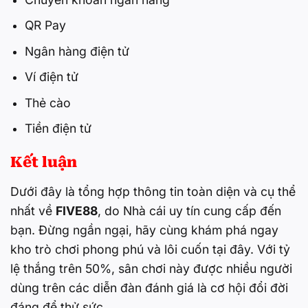
QR Pay
Ngân hàng điện tử
Ví điện tử
Thẻ cào
Tiền điện tử
Kết luận
Dưới đây là tổng hợp thông tin toàn diện và cụ thể
nhất về
FIVE88
, do Nhà cái uy tín cung cấp đến
bạn. Đừng ngần ngại, hãy cùng khám phá ngay
kho trò chơi phong phú và lôi cuốn tại đây. Với tỷ
lệ thắng trên 50%, sân chơi này được nhiều người
dùng trên các diễn đàn đánh giá là cơ hội đổi đời
đáng để thử sức.