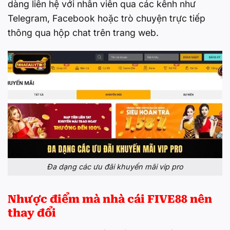
dàng liên hệ với nhân viên qua các kênh như
Telegram, Facebook hoặc trò chuyện trực tiếp
thông qua hộp chat trên trang web.
Đa dạng các ưu đãi khuyến mãi vip pro
Nhược điểm mà nhà cái FIVE88 nên
thay đổi