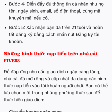
Bước 4: Điền đầy đủ thông tin cá nhân như họ
tên, ngày sinh, email, số điện thoại, cùng mã
khuyến mãi nếu có.
Bước 5: Xác nhận bạn đã trên 21 tuổi và hoàn
tất đăng ký bằng cách nhấn nút Đăng ký tài
khoản.
Những hình thức nạp tiền trên nhà cái
FIVE88
Để đáp ứng nhu cầu giao dịch ngày càng tăng,
nhà cái đã mở rộng và cập nhật đa dạng các hình
thức nạp tiền vào tài khoản người chơi. Bạn có thể
lựa chọn một trong những phương thức sau để
thực hiện giao dịch:
Chuyển khoản ngân hàng