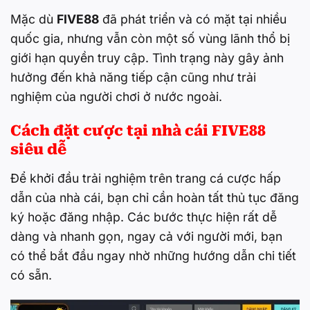
Mặc dù
FIVE88
đã phát triển và có mặt tại nhiều
quốc gia, nhưng vẫn còn một số vùng lãnh thổ bị
giới hạn quyền truy cập. Tình trạng này gây ảnh
hưởng đến khả năng tiếp cận cũng như trải
nghiệm của người chơi ở nước ngoài.
Cách đặt cược tại nhà cái FIVE88
siêu dễ
Để khởi đầu trải nghiệm trên trang cá cược hấp
dẫn của nhà cái, bạn chỉ cần hoàn tất thủ tục đăng
ký hoặc đăng nhập. Các bước thực hiện rất dễ
dàng và nhanh gọn, ngay cả với người mới, bạn
có thể bắt đầu ngay nhờ những hướng dẫn chi tiết
có sẵn.