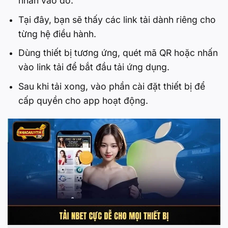
nhấn vào đó.
Tại đây, bạn sẽ thấy các link tải dành riêng cho
từng hệ điều hành.
Dùng thiết bị tương ứng, quét mã QR hoặc nhấn
vào link tải để bắt đầu tải ứng dụng.
Sau khi tải xong, vào phần cài đặt thiết bị để
cấp quyền cho app hoạt động.