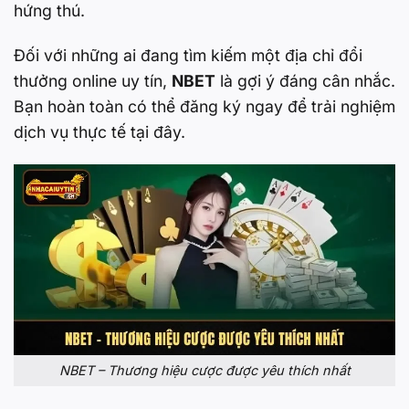
hứng thú.
Đối với những ai đang tìm kiếm một địa chỉ đổi
thưởng online uy tín,
NBET
là gợi ý đáng cân nhắc.
Bạn hoàn toàn có thể đăng ký ngay để trải nghiệm
dịch vụ thực tế tại đây.
NBET – Thương hiệu cược được yêu thích nhất