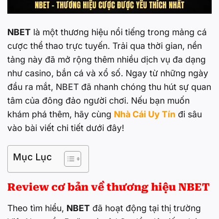
NBET
là một thương hiệu nổi tiếng trong mảng cá
cược thể thao trực tuyến. Trải qua thời gian, nền
tảng này đã mở rộng thêm nhiều dịch vụ đa dạng
như casino, bắn cá và xổ số. Ngay từ những ngày
đầu ra mắt, NBET đã nhanh chóng thu hút sự quan
tâm của đông đảo người chơi. Nếu bạn muốn
khám phá thêm, hãy cùng
Nhà Cái Uy Tín
đi sâu
vào bài viết chi tiết dưới đây!
Mục Lục
Review cơ bản về thương hiệu NBET
Theo tìm hiểu,
NBET
đã hoạt động tại thị trường