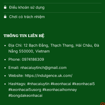
Điều khoản sử dụng
Chơi có trách nhiệm
THÔNG TIN LIÊN HỆ
Địa Chỉ: 12 Bạch Đằng, Thạch Thang, Hải Châu, Đà
Nẵng 550000, Vietnam
Phone: 0974186309
Email:
nhacaiuytinch@gmail.com
Website: https://indulgence.uk.com/
Hashtags: #nhacaiuytin
#keonhacai #keonhacai5
#keonhacai5usorg #keonhacaihomnay
#bongdakeonhacai