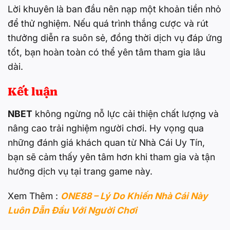
Lời khuyên là ban đầu nên nạp một khoản tiền nhỏ
để thử nghiệm. Nếu quá trình thắng cược và rút
thưởng diễn ra suôn sẻ, đồng thời dịch vụ đáp ứng
tốt, bạn hoàn toàn có thể yên tâm tham gia lâu
dài.
Kết luận
NBET
không ngừng nỗ lực cải thiện chất lượng và
nâng cao trải nghiệm người chơi. Hy vọng qua
những đánh giá khách quan từ Nhà Cái Uy Tín,
bạn sẽ cảm thấy yên tâm hơn khi tham gia và tận
hưởng dịch vụ tại trang game này.
Xem Thêm :
ONE88 – Lý Do Khiến Nhà Cái Này
Luôn Dẫn Đầu Với Người Chơi