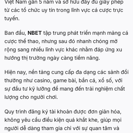
Việt Nam gần 5 năm và sở hữu đầy đủ giấy phép
từ các tổ chức uy tín trong lĩnh vực cá cược trực
tuyến.
Ban đầu,
NBET
tập trung phát triển mạnh mảng cá
cược thể thao, nhưng sau đó nhanh chóng mở
rộng sang nhiều lĩnh vực khác nhằm đáp ứng xu
hướng thị trường ngày càng tiềm năng.
Hiện nay, nền tảng cung cấp đa dạng các sảnh đổi
thưởng như casino, game bài, bắn cá, xổ số, với
sự đầu tư kỹ lưỡng để mang đến trải nghiệm chất
lượng cho người chơi.
Quy trình đăng ký tài khoản được đơn giản hóa,
không yêu cầu điều kiện quá khắt khe, giúp mọi
người dễ dàng tham gia chỉ với sự quan tâm và