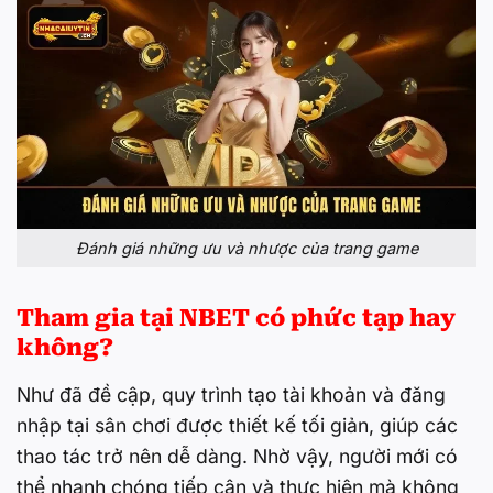
Đánh giá những ưu và nhược của trang game
Tham gia tại NBET có phức tạp hay
không?
Như đã đề cập, quy trình tạo tài khoản và đăng
nhập tại sân chơi được thiết kế tối giản, giúp các
thao tác trở nên dễ dàng. Nhờ vậy, người mới có
thể nhanh chóng tiếp cận và thực hiện mà không