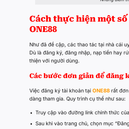
Cách thực hiện một số 
ONE88
Như đã đề cập, các thao tác tại nhà cái u
Dù là đăng ký, đăng nhập, nạp tiền hay rú
thiện với người dùng.
Các bước đơn giản để đăng k
Việc đăng ký tài khoản tại
ONE88
rất đơn 
dàng tham gia. Quy trình cụ thể như sau:
Truy cập vào đường link chính thức của
Sau khi vào trang chủ, chọn mục “Đăng