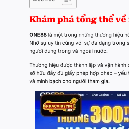
Khám phá tổng thể về 
ONE88
là một trong những thương hiệu nổi 
Nhờ sự uy tín cùng với sự đa dạng trong 
người dùng trong và ngoài nước.
Thương hiệu được thành lập và vận hành 
sở hữu đầy đủ giấy phép hợp pháp – yếu 
và minh bạch cho người tham gia.