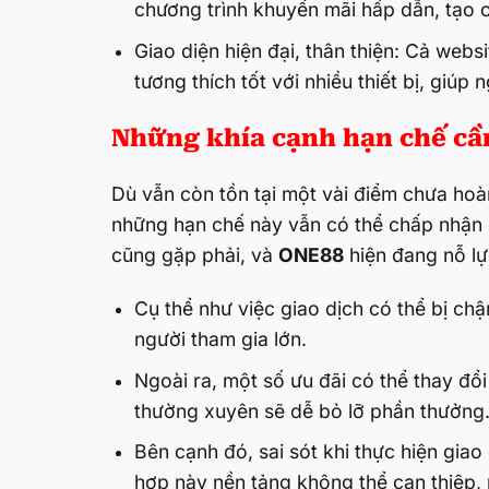
chương trình khuyến mãi hấp dẫn, tạo 
Giao diện hiện đại, thân thiện: Cả web
tương thích tốt với nhiều thiết bị, giúp
Những khía cạnh hạn chế cần
Dù vẫn còn tồn tại một vài điểm chưa hoà
những hạn chế này vẫn có thể chấp nhận 
cũng gặp phải, và
ONE88
hiện đang nỗ lực
Cụ thể như việc giao dịch có thể bị ch
người tham gia lớn.
Ngoài ra, một số ưu đãi có thể thay đổ
thường xuyên sẽ dễ bỏ lỡ phần thưởng
Bên cạnh đó, sai sót khi thực hiện giao
hợp này nền tảng không thể can thiệp, 