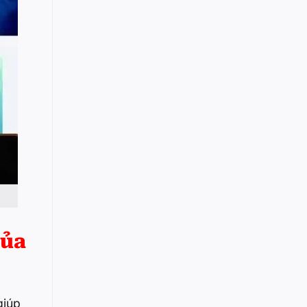
của
giúp