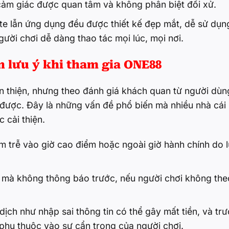
cảm giác được quan tâm và không phân biệt đối xử.
site lẫn ứng dụng đều được thiết kế đẹp mắt, dễ sử dụn
 người chơi dễ dàng thao tác mọi lúc, mọi nơi.
 lưu ý khi tham gia ONE88
n thiện, nhưng theo đánh giá khách quan từ người dùn
được. Đây là những vấn đề phổ biến mà nhiều nhà cái
 cải thiện.
ậm trễ vào giờ cao điểm hoặc ngoài giờ hành chính do 
i mà không thông báo trước, nếu người chơi không the
.
 dịch như nhập sai thông tin có thể gây mất tiền, và tr
phụ thuộc vào sự cẩn trọng của người chơi.