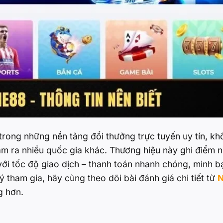
 trong những nền tảng đổi thưởng trực tuyến uy tín, k
tầm ra nhiều quốc gia khác. Thương hiệu này ghi điểm 
ới tốc độ giao dịch – thanh toán nhanh chóng, minh b
tham gia, hãy cùng theo dõi bài đánh giá chi tiết từ
g hơn.