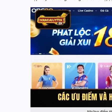
Những điểm thu